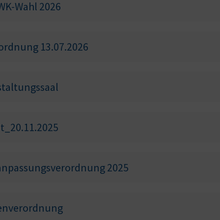
WK-Wahl 2026
ordnung 13.07.2026
taltungssaal
t_20.11.2025
danpassungsverordnung 2025
renverordnung