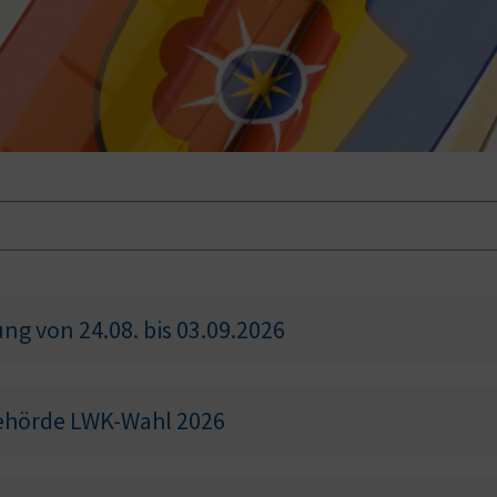
ng von 24.08. bis 03.09.2026
hörde LWK-Wahl 2026