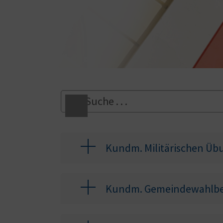
Kundm. Militärischen Übu
Kundm. Gemeindewahlbe