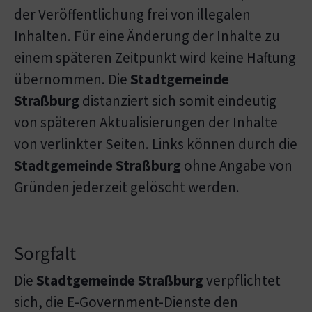
der Veröffentlichung frei von illegalen
Inhalten. Für eine Änderung der Inhalte zu
einem späteren Zeitpunkt wird keine Haftung
übernommen. Die
Stadtgemeinde
Straßburg
distanziert sich somit eindeutig
von späteren Aktualisierungen der Inhalte
von verlinkter Seiten. Links können durch die
Stadtgemeinde Straßburg
ohne Angabe von
Gründen jederzeit gelöscht werden.
Sorgfalt
Die
Stadtgemeinde Straßburg
verpflichtet
sich, die E-Government-Dienste den