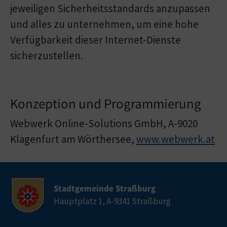
jeweiligen Sicherheitsstandards anzupassen
und alles zu unternehmen, um eine hohe
Verfügbarkeit dieser Internet-Dienste
sicherzustellen.
Konzeption und Programmierung
Webwerk Online-Solutions GmbH, A-9020
Klagenfurt am Wörthersee,
www.webwerk.at
Stadtgemeinde Straßburg
Hauptplatz 1, A-9341 Straßburg