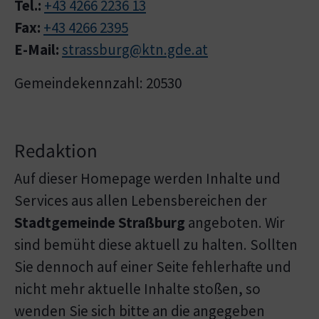
Tel.:
+43 4266 2236 13
Fax:
+43 4266 2395
E-Mail:
strassburg@ktn.gde.at
Gemeindekennzahl: 20530
Redaktion
Auf dieser Homepage werden Inhalte und
Services aus allen Lebensbereichen der
Stadtgemeinde Straßburg
angeboten. Wir
sind bemüht diese aktuell zu halten. Sollten
Sie dennoch auf einer Seite fehlerhafte und
nicht mehr aktuelle Inhalte stoßen, so
wenden Sie sich bitte an die angegeben