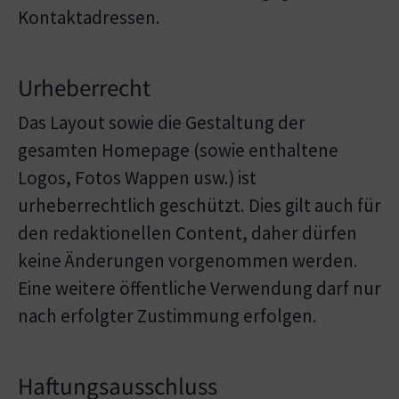
Kontaktadressen.
Urheberrecht
Das Layout sowie die Gestaltung der
gesamten Homepage (sowie enthaltene
Logos, Fotos Wappen usw.) ist
urheberrechtlich geschützt. Dies gilt auch für
den redaktionellen Content, daher dürfen
keine Änderungen vorgenommen werden.
Eine weitere öffentliche Verwendung darf nur
nach erfolgter Zustimmung erfolgen.
Haftungsausschluss