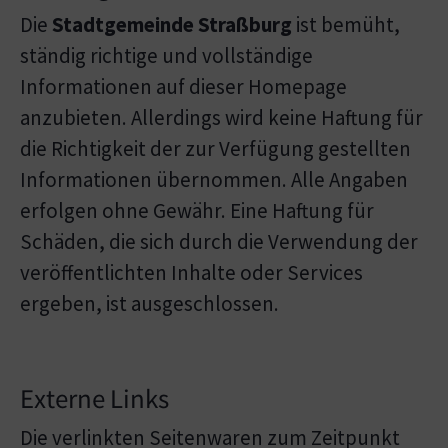
Die
Stadtgemeinde Straßburg
ist bemüht,
ständig richtige und vollständige
Informationen auf dieser Homepage
anzubieten. Allerdings wird keine Haftung für
die Richtigkeit der zur Verfügung gestellten
Informationen übernommen. Alle Angaben
erfolgen ohne Gewähr. Eine Haftung für
Schäden, die sich durch die Verwendung der
veröffentlichten Inhalte oder Services
ergeben, ist ausgeschlossen.
Externe Links
Die verlinkten Seitenwaren zum Zeitpunkt