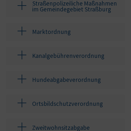
Straßenpolizeiliche Maßnahmen
im Gemeindegebiet Straßburg
Marktordnung
Kanalgebührenverordnung
Hundeabgabeverordnung
Ortsbildschutzverordnung
Zweitwohnsitzabgabe