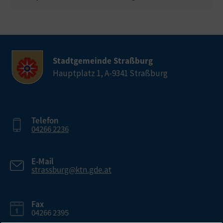
Stadtgemeinde Straßburg
Hauptplatz 1, A-9341 Straßburg
Telefon
04266 2236
E-Mail
strassburg@ktn.gde.at
Fax
04266 2395