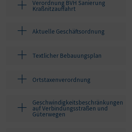
Verordnung BVH Sanierung
Kraßnitzauffahrt
Aktuelle Geschäftsordnung
Textlicher Bebauungsplan
Ortstaxenverordnung
Geschwindigkeitsbeschränkungen
auf Verbindungsstraßen und
Güterwegen