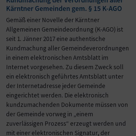
Kärntner Gemeinden gem. § 15 K-AGO
Gemäß einer Novelle der Kärntner
Allgemeinen Gemeindeordnung (K-AGO) ist
seit 1. Jänner 2017 eine authentische
Kundmachung aller Gemeindeverordnungen
in einem elektronischen Amtsblatt im
Internet vorgesehen. Zu diesem Zweck soll
ein elektronisch geführtes Amtsblatt unter
der Internetadresse jeder Gemeinde
eingerichtet werden. Die elektronisch
kundzumachenden Dokumente müssen von
der Gemeinde vorweg in „einem
zuverlässigen Prozess“ erzeugt werden und
mit einer elektronischen Signatur, der