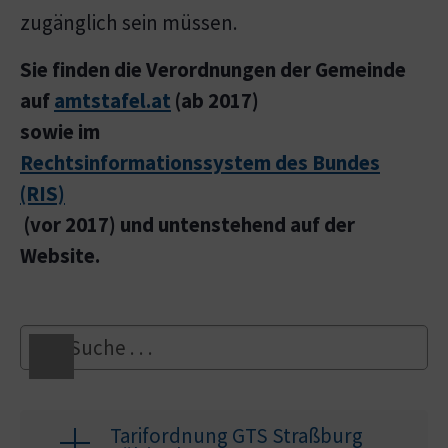
zugänglich sein müssen.
Sie finden die Verordnungen der Gemeinde
auf
amtstafel.at
(ab 2017)
sowie im
Rechtsinformationssystem des Bundes
(RIS)
(vor 2017) und untenstehend auf der
Website.
Tarifordnung GTS Straßburg