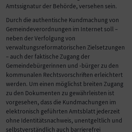
Amtssignatur der Behörde, versehen sein.
Durch die authentische Kundmachung von
Gemeindeverordnungen im Internet soll –
neben der Verfolgung von
verwaltungsreformatorischen Zielsetzungen
– auch der faktische Zugang der
Gemeindebürgerinnen und -bürger zu den
kommunalen Rechtsvorschriften erleichtert
werden. Um einen möglichst breiten Zugang
zu den Dokumenten zu gewährleisten ist
vorgesehen, dass die Kundmachungen im
elektronisch geführten Amtsblatt jederzeit
ohne Identitätsnachweis, unentgeltlich und
selbstverständlich auch barrierefrei