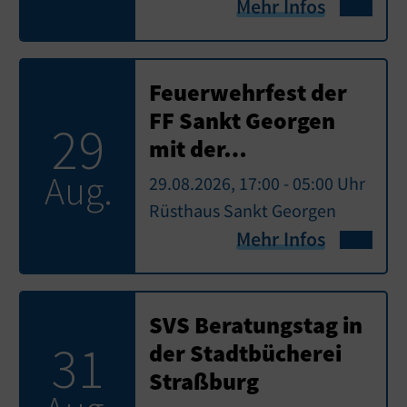
Mehr Infos
Feuerwehrfest der
FF Sankt Georgen
29
mit der…
Aug.
29.08.2026, 17:00 - 05:00 Uhr
Rüsthaus Sankt Georgen
Mehr Infos
SVS Beratungstag in
31
der Stadtbücherei
Straßburg