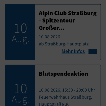
Alpin Club Straßburg
- Spitzentour
10
Großer…
Aug.
10.08.2026
ab Straßburg-Hauptplatz
Mehr Infos
Blutspendeaktion
10
10.08.2026, 15:30 - 20:00 Uhr
Aug.
Feuerwehrhaus Straßburg,
Hauptstraße 36