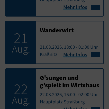
Mehr Infos
Wanderwirt
21
Aug.
21.08.2026, 18:00 - 01:00 Uhr
Kraßnitz
Mehr Infos
G'sungen und
22
g'spielt im Wirtshaus
22.08.2026, 16:00 - 02:00 Uhr
Aug.
Hauptplatz Straßburg