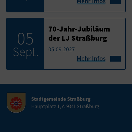
Mehr Infos
70-Jahr-Jubiläum
05
der LJ Straßburg
Sept.
05.09.2027
Mehr Infos
Stadtgemeinde Straßburg
Hauptplatz 1, A-9341 Straßburg