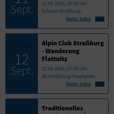
11.09.2026, 20:00 Uhr
Sept.
Schloss Straßburg
Mehr Infos
Alpin Club Straßburg
- Wanderung
12
Flattnitz
Sept.
12.09.2026, 07:00 Uhr
ab Straßburg-Hauptplatz
Mehr Infos
Traditionelles