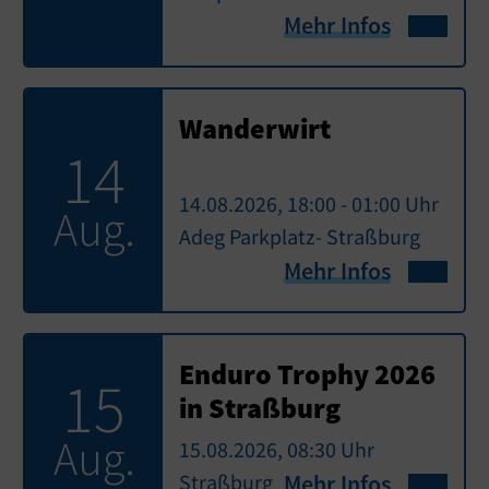
Mehr Infos
Wanderwirt
14
14.08.2026, 18:00 - 01:00 Uhr
Aug.
Adeg Parkplatz- Straßburg
Mehr Infos
Enduro Trophy 2026
15
in Straßburg
Aug.
15.08.2026, 08:30 Uhr
Straßburg
Mehr Infos