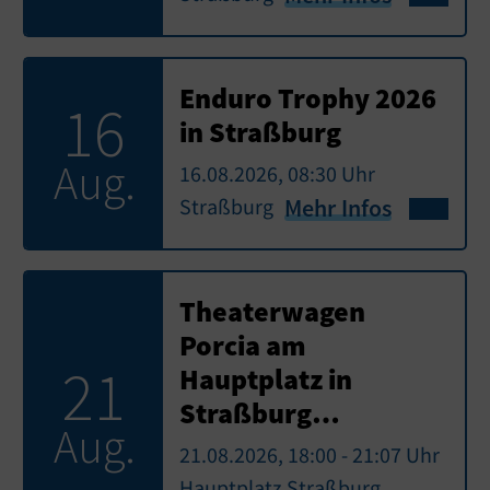
Enduro Trophy 2026
16
in Straßburg
Aug.
16.08.2026, 08:30 Uhr
Straßburg
Mehr Infos
Theaterwagen
Porcia am
21
Hauptplatz in
Straßburg…
Aug.
21.08.2026, 18:00 - 21:07 Uhr
Hauptplatz Straßburg