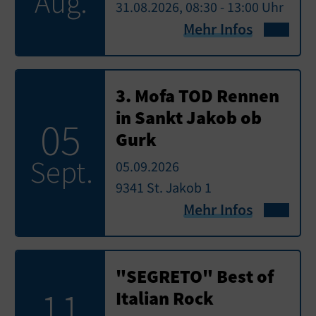
Aug.
31.08.2026, 08:30 - 13:00 Uhr
Mehr Infos
3. Mofa TOD Rennen
in Sankt Jakob ob
05
Gurk
Sept.
05.09.2026
9341 St. Jakob 1
Mehr Infos
"SEGRETO" Best of
11
Italian Rock