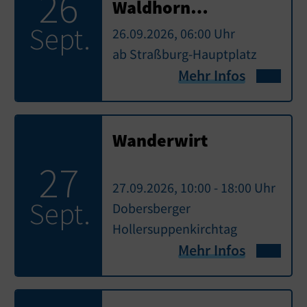
26
Waldhorn…
Sept.
26.09.2026, 06:00 Uhr
ab Straßburg-Hauptplatz
Mehr Infos
Wanderwirt
27
27.09.2026, 10:00 - 18:00 Uhr
Sept.
Dobersberger
Hollersuppenkirchtag
Mehr Infos