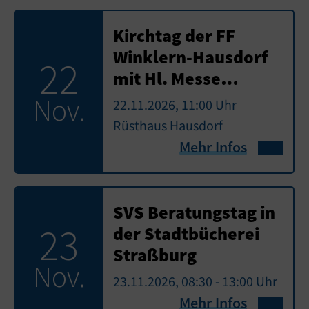
Kirchtag der FF
Winklern-Hausdorf
22
mit Hl. Messe…
Nov.
22.11.2026, 11:00 Uhr
Rüsthaus Hausdorf
Mehr Infos
SVS Beratungstag in
23
der Stadtbücherei
Straßburg
Nov.
23.11.2026, 08:30 - 13:00 Uhr
Mehr Infos