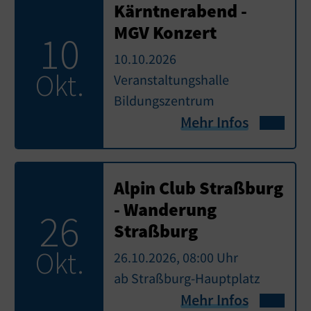
Kärntnerabend -
MGV Konzert
10
10.10.2026
Okt.
Veranstaltungshalle
Bildungszentrum
Mehr Infos
Alpin Club Straßburg
- Wanderung
26
Straßburg
Okt.
26.10.2026, 08:00 Uhr
ab Straßburg-Hauptplatz
Mehr Infos