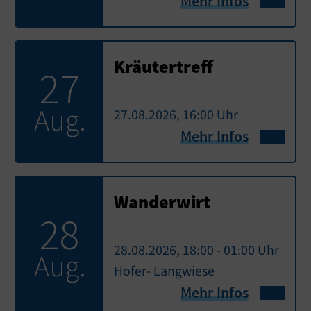
Mehr Infos
Kräutertreff
27
Aug.
27.08.2026, 16:00 Uhr
Mehr Infos
Wanderwirt
28
28.08.2026, 18:00 - 01:00 Uhr
Aug.
Hofer- Langwiese
Mehr Infos