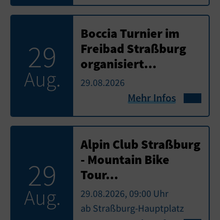
Boccia Turnier im
29
Freibad Straßburg
organisiert…
Aug.
29.08.2026
Mehr Infos
Alpin Club Straßburg
- Mountain Bike
29
Tour…
Aug.
29.08.2026, 09:00 Uhr
ab Straßburg-Hauptplatz