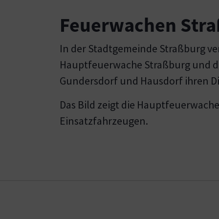
Feuerwachen Str
In der Stadtgemeinde Straßburg ver
Hauptfeuerwache Straßburg und d
Gundersdorf und Hausdorf ihren Di
Das Bild zeigt die Hauptfeuerwache
Einsatzfahrzeugen.