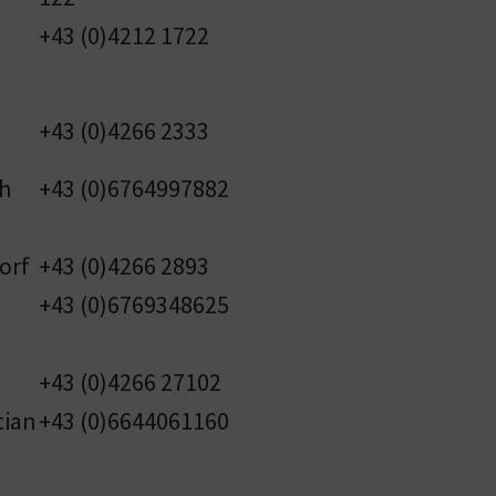
+43 (0)4212 1722
+43 (0)4266 2333
h
+43 (0)6764997882
orf
+43 (0)4266 2893
+43 (0)6769348625
+43 (0)4266 27102
tian
+43 (0)6644061160