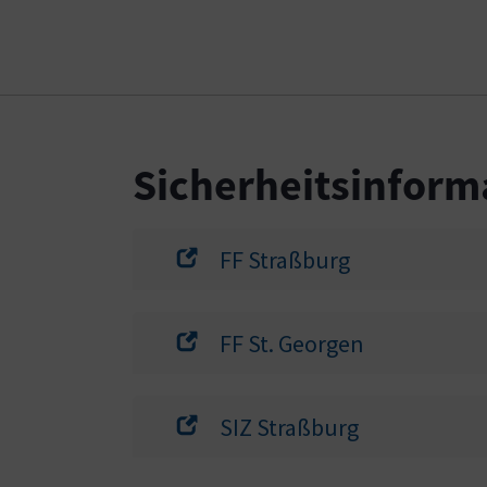
Sicherheitsinform
FF Straßburg
FF St. Georgen
SIZ Straßburg