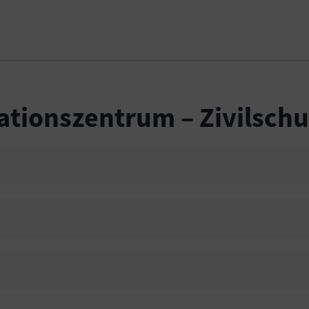
ationszentrum – Zivilschu