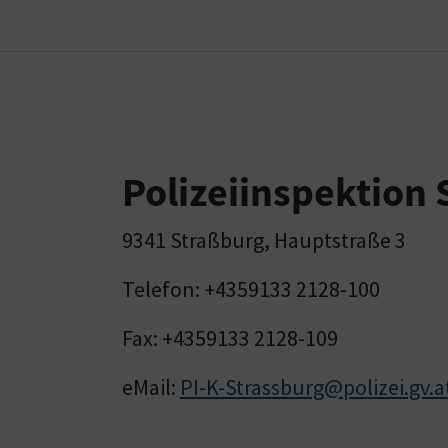
Polizeiinspektion
9341 Straßburg, Hauptstraße 3
Telefon: +4359133 2128-100
Fax: +4359133 2128-109
eMail:
PI-K-Strassburg@polizei.gv.a