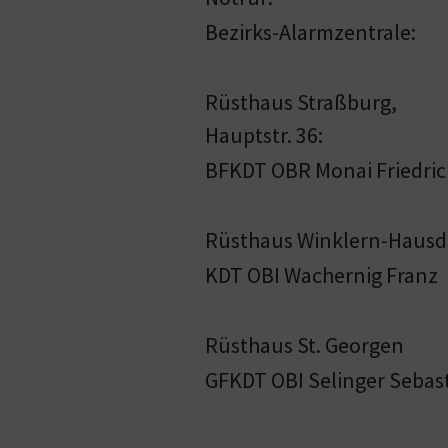
Bezirks-Alarmzentrale:
Rüsthaus Straßburg,
Hauptstr. 36:
BFKDT OBR Monai Friedric
Rüsthaus Winklern-Hausd
KDT OBI Wachernig Franz
Rüsthaus St. Georgen
GFKDT OBI Selinger Sebas