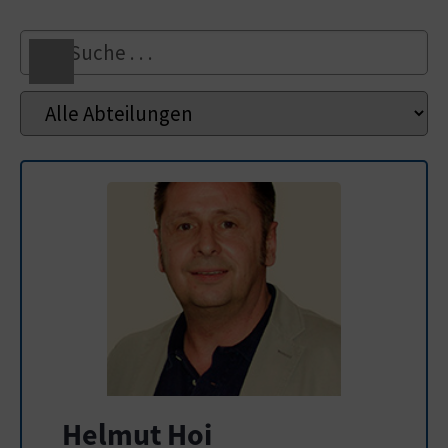
Helmut Hoi