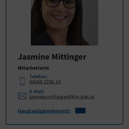
Jasmine Mittinger
Mitarbeiterin
Telefon:
04266 2236-16
E-Mail:
jasmine.mittinger@ktn.gde.at
Hauptaufgabenbereich: