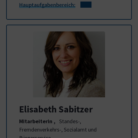
Hauptaufgabenbereich:
Elisabeth Sabitzer
Mitarbeiterin
,
Standes-,
Fremdenverkehrs-, Sozialamt und
Bürgerservice