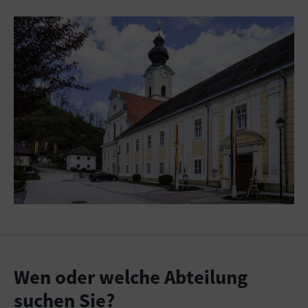
Wen oder welche Abteilung
suchen Sie?