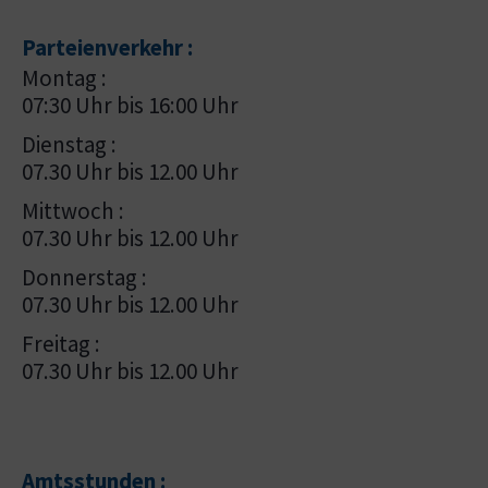
Parteienverkehr :
Montag :
07:30 Uhr bis 16:00 Uhr
Dienstag :
07.30 Uhr bis 12.00 Uhr
Mittwoch :
07.30 Uhr bis 12.00 Uhr
Donnerstag :
07.30 Uhr bis 12.00 Uhr
Freitag :
07.30 Uhr bis 12.00 Uhr
Amtsstunden :