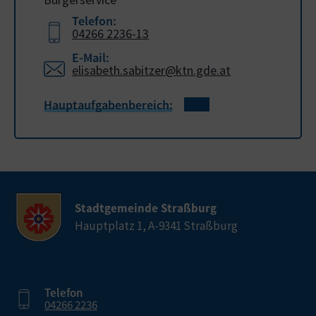
Telefon:
04266 2236-13
E-Mail:
elisabeth.sabitzer@ktn.gde.at
Hauptaufgabenbereich:
Stadtgemeinde Straßburg
Hauptplatz 1, A-9341 Straßburg
Telefon
04266 2236