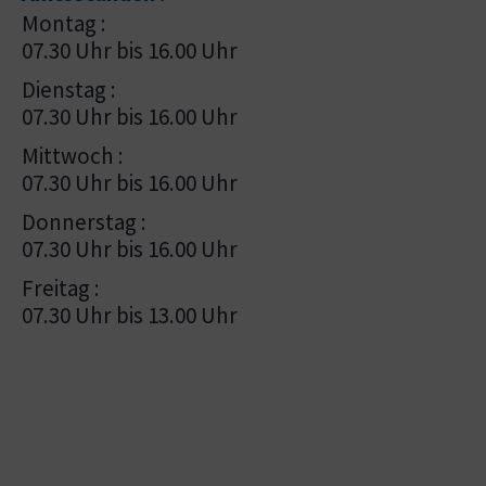
Montag :
07.30 Uhr bis 16.00 Uhr
Dienstag :
07.30 Uhr bis 16.00 Uhr
Mittwoch :
07.30 Uhr bis 16.00 Uhr
Donnerstag :
07.30 Uhr bis 16.00 Uhr
Freitag :
07.30 Uhr bis 13.00 Uhr