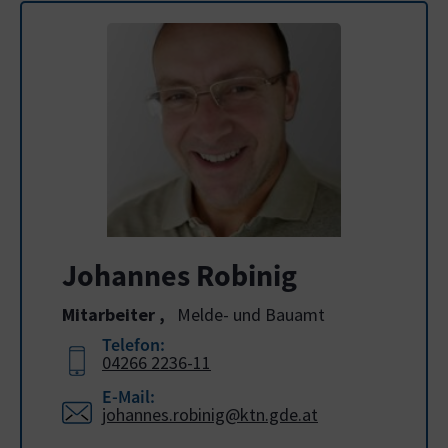
Johannes Robinig
Mitarbeiter
,
Melde- und Bauamt
Telefon:
04266 2236-11
E-Mail:
johannes.robinig@ktn.gde.at