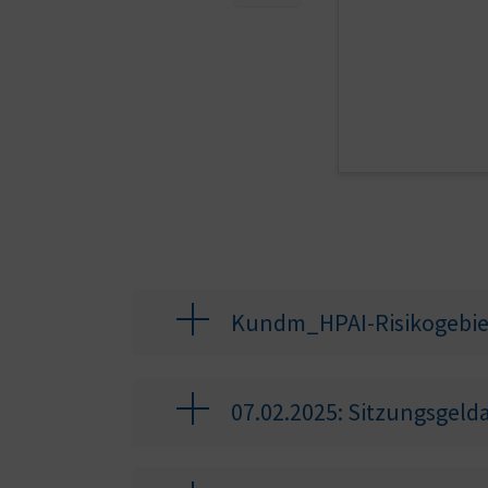
Kundm_HPAI-Risikogebie
07.02.2025: Sitzungsgel