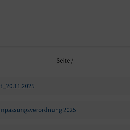
Seite
/
t_20.11.2025
danpassungsverordnung 2025