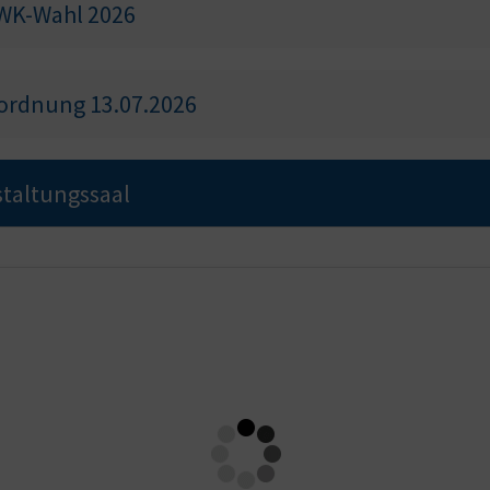
WK-Wahl 2026
ordnung 13.07.2026
taltungssaal