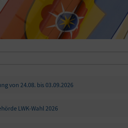
ng von 24.08. bis 03.09.2026
hörde LWK-Wahl 2026