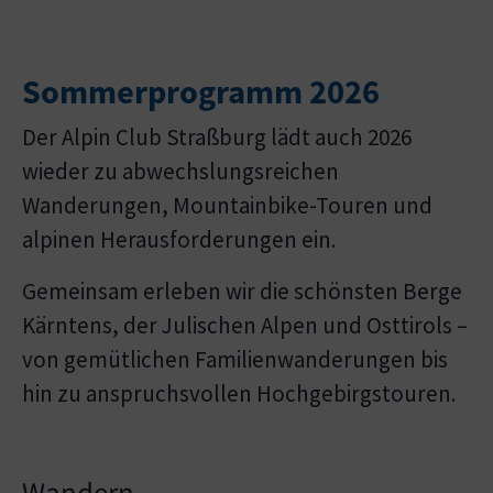
Sommerprogramm 2026
Der Alpin Club Straßburg lädt auch 2026
wieder zu abwechslungsreichen
Wanderungen, Mountainbike-Touren und
alpinen Herausforderungen ein.
Gemeinsam erleben wir die schönsten Berge
Kärntens, der Julischen Alpen und Osttirols –
von gemütlichen Familienwanderungen bis
hin zu anspruchsvollen Hochgebirgstouren.
Wandern