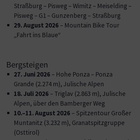
Straßburg – Pisweg – Wimitz – Meiselding –
Pisweg – G1 – Gunzenberg – Straßburg
29. August 2026
– Mountain Bike Tour
„Fahrt ins Blaue“
Bergsteigen
27. Juni 2026
– Hohe Ponza – Ponza
Grande (2.274 m), Julische Alpen
18. Juli 2026
– Triglav (2.863 m), Julische
Alpen, über den Bamberger Weg
10.–11. August 2026
– Spitzentour Großer
Muntanitz (3.232 m), Granatspitzgruppe
(Osttirol)