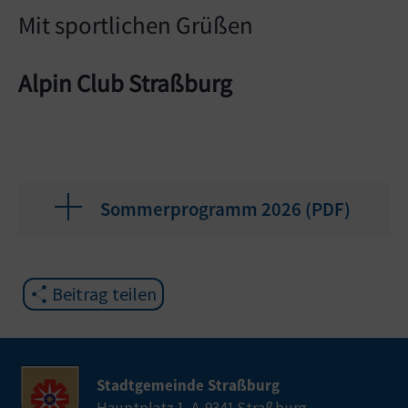
Mit sportlichen Grüßen
Alpin Club Straßburg
Sommerprogramm 2026 (
PDF
)
Beitrag teilen
Stadtgemeinde Straßburg
Hauptplatz 1, A-9341 Straßburg