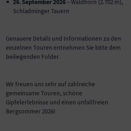
26. September 2026
– Waldhorn (2.702 m),
Schladminger Tauern
Genauere Details und Informationen zu den
einzelnen Touren entnehmen Sie bitte dem
beiliegenden Folder.
Wir freuen uns sehr auf zahlreiche
gemeinsame Touren, schöne
Gipfelerlebnisse und einen unfallfreien
Bergsommer 2026!