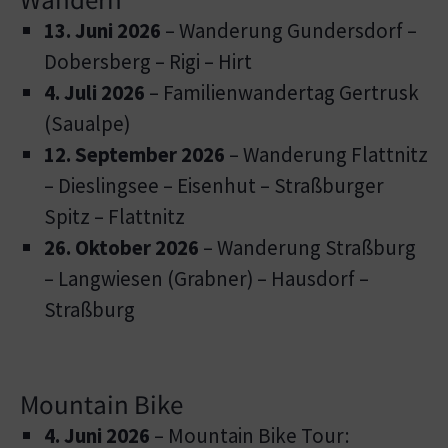
13. Juni 2026
– Wanderung Gundersdorf –
Dobersberg – Rigi – Hirt
4. Juli 2026
– Familienwandertag Gertrusk
(Saualpe)
12. September 2026
– Wanderung Flattnitz
– Dieslingsee – Eisenhut – Straßburger
Spitz – Flattnitz
26. Oktober 2026
– Wanderung Straßburg
– Langwiesen (Grabner) – Hausdorf –
Straßburg
Mountain Bike
4. Juni 2026
– Mountain Bike Tour: