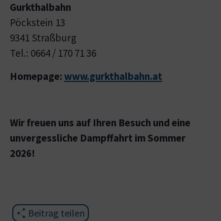
Gurkthalbahn
Pöckstein 13
9341 Straßburg
Tel.: 0664 / 170 71 36
Homepage:
www.gurkthalbahn.at
Wir freuen uns auf Ihren Besuch und eine
unvergessliche Dampffahrt im Sommer
2026!
Beitrag teilen