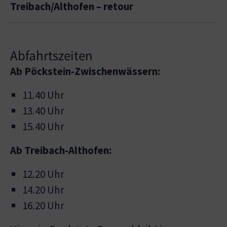
Treibach/Althofen – retour
Abfahrtszeiten
Ab Pöckstein-Zwischenwässern:
11.40 Uhr
13.40 Uhr
15.40 Uhr
Ab Treibach-Althofen:
12.20 Uhr
14.20 Uhr
16.20 Uhr