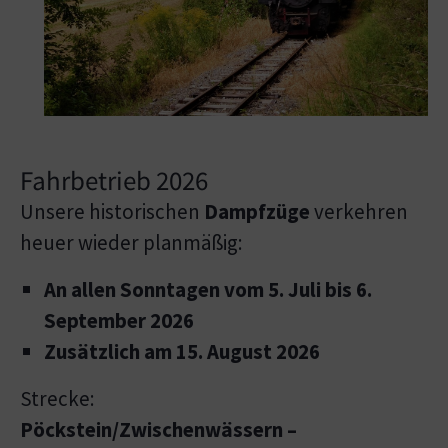
Fahrbetrieb 2026
Unsere historischen
Dampfzüge
verkehren
heuer wieder planmäßig:
An allen Sonntagen vom 5. Juli bis 6.
September 2026
Zusätzlich am 15. August 2026
Strecke:
Pöckstein/Zwischenwässern –