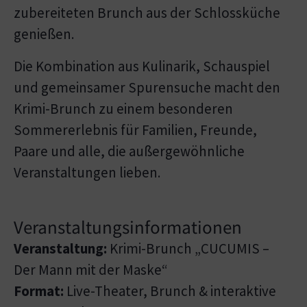
zubereiteten Brunch aus der Schlossküche
genießen.
Die Kombination aus Kulinarik, Schauspiel
und gemeinsamer Spurensuche macht den
Krimi-Brunch zu einem besonderen
Sommererlebnis für Familien, Freunde,
Paare und alle, die außergewöhnliche
Veranstaltungen lieben.
Veranstaltungsinformationen
Veranstaltung:
Krimi-Brunch „CUCUMIS –
Der Mann mit der Maske“
Format:
Live-Theater, Brunch & interaktive