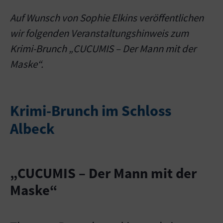
Auf Wunsch von Sophie Elkins veröffentlichen
wir folgenden Veranstaltungshinweis zum
Krimi-Brunch „CUCUMIS – Der Mann mit der
Maske“.
Krimi-Brunch im Schloss
Albeck
„CUCUMIS – Der Mann mit der
Maske“