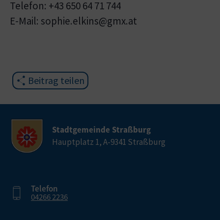
Telefon: +43 650 64 71 744
E-Mail: sophie.elkins@gmx.at
Beitrag teilen
Stadtgemeinde Straßburg
Hauptplatz 1, A-9341 Straßburg
Telefon
04266 2236