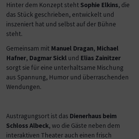
Hinter dem Konzept steht
Sophie Elkins
, die
das Stück geschrieben, entwickelt und
inszeniert hat und selbst auf der Bühne
steht.
Gemeinsam mit
Manuel Dragan
,
Michael
Hafner
,
Dagmar Sickl
und
Elias Zainitzer
sorgt sie für eine unterhaltsame Mischung
aus Spannung, Humor und überraschenden
Wendungen.
Austragungsort ist das
Dienerhaus beim
Schloss Albeck
, wo die Gäste neben dem
interaktiven Theater auch einen frisch