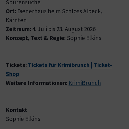
Spurensuche
Ort:
Dienerhaus beim Schloss Albeck,
Kärnten
Zeitraum:
4. Juli bis 23. August 2026
Konzept, Text & Regie:
Sophie Elkins
Tickets:
Tickets für Krimibrunch | Ticket-
Shop
Weitere Informationen:
KrimiBrunch
Kontakt
Sophie Elkins