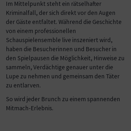
Im Mittelpunkt steht ein rätselhafter
Kriminalfall, der sich direkt vor den Augen
der Gäste entfaltet. Während die Geschichte
von einem professionellen
Schauspielensemble live inszeniert wird,
haben die Besucherinnen und Besucher in
den Spielpausen die Möglichkeit, Hinweise zu
sammeln, Verdächtige genauer unter die
Lupe zu nehmen und gemeinsam den Täter
zu entlarven.
So wird jeder Brunch zu einem spannenden
Mitmach-Erlebnis.