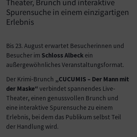
Theater, Brunch und interaktive
Spurensuche in einem einzigartigen
Erlebnis
Bis 23. August erwartet Besucherinnen und
Besucher im
Schloss Albeck
ein
außergewöhnliches Veranstaltungsformat.
Der Krimi-Brunch
„CUCUMIS – Der Mann mit
der Maske“
verbindet spannendes Live-
Theater, einen genussvollen Brunch und
eine interaktive Spurensuche zu einem
Erlebnis, bei dem das Publikum selbst Teil
der Handlung wird.