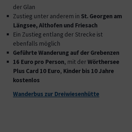
der Glan
Zustieg unter anderem in
St. Georgen am
Längsee, Althofen und Friesach
Ein Zustieg entlang der Strecke ist
ebenfalls möglich
Geführte Wanderung auf der Grebenzen
16 Euro pro Person
, mit der
Wörthersee
Plus Card 10 Euro
,
Kinder bis 10 Jahre
kostenlos
Wanderbus zur Dreiwiesenhütte