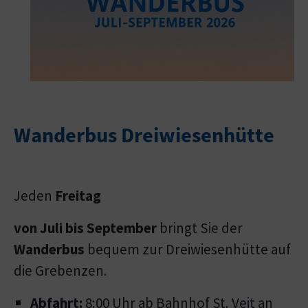
Wanderbus Dreiwiesenhütte
Jeden
Freitag
von Juli bis September
bringt Sie der
Wanderbus
bequem zur Dreiwiesenhütte auf
die Grebenzen.
Abfahrt:
8:00 Uhr ab Bahnhof St. Veit an