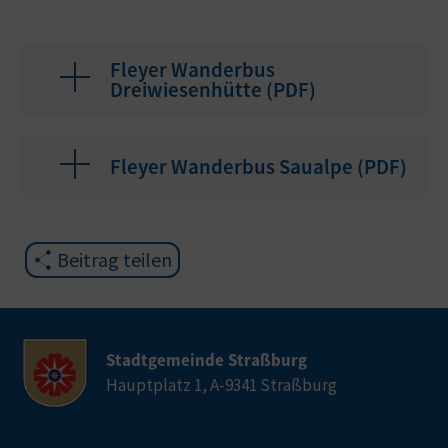
Fleyer Wanderbus
Dreiwiesenhütte (
PDF
)
Fleyer Wanderbus Saualpe (
PDF
)
Beitrag teilen
Stadtgemeinde Straßburg
Hauptplatz 1, A-9341 Straßburg