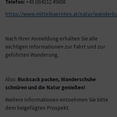
Telefon:
+43 (0)4212 45608
https://www.mittelkaernten.at/natur/wanderb
Nach Ihrer Anmeldung erhalten Sie alle
wichtigen Informationen zur Fahrt und zur
geführten Wanderung.
Also:
Rucksack packen, Wanderschuhe
schnüren und die Natur genießen!
Weitere Informationen entnehmen Sie bitte
dem beigefügten Prospekt.